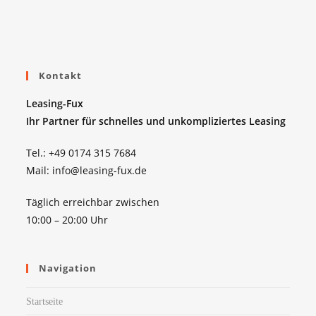
Kontakt
Leasing-Fux
Ihr Partner für schnelles und unkompliziertes Leasing
Tel.: +49 0174 315 7684
Mail: info@leasing-fux.de
Täglich erreichbar zwischen
10:00 – 20:00 Uhr
Navigation
Startseite