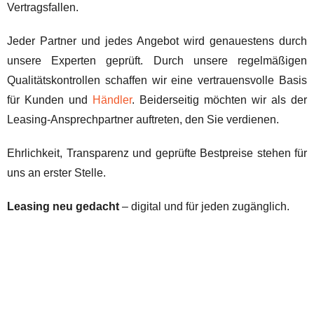
Vertragsfallen.
Jeder Partner und jedes Angebot wird genauestens durch
unsere Experten geprüft. Durch unsere regelmäßigen
Qualitätskontrollen schaffen wir eine vertrauensvolle Basis
für Kunden und
Händler
. Beiderseitig möchten wir als der
Leasing-Ansprechpartner auftreten, den Sie verdienen.
Ehrlichkeit, Transparenz und geprüfte Bestpreise stehen für
uns an erster Stelle.
Leasing neu gedacht
– digital und für jeden zugänglich.