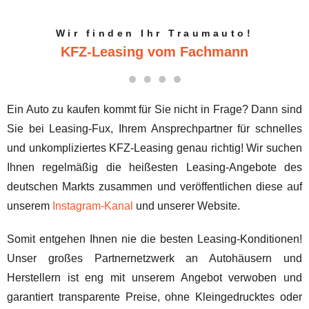
Wir finden Ihr Traumauto!
KFZ-Leasing vom Fachmann
Ein Auto zu kaufen kommt für Sie nicht in Frage? Dann sind
Sie bei Leasing-Fux, Ihrem Ansprechpartner für schnelles
und unkompliziertes KFZ-Leasing genau richtig! Wir suchen
Ihnen regelmäßig die heißesten Leasing-Angebote des
deutschen Markts zusammen und veröffentlichen diese auf
unserem
Instagram-Kanal
und unserer Website.
Somit entgehen Ihnen nie die besten Leasing-Konditionen!
Unser großes Partnernetzwerk an Autohäusern und
Herstellern ist eng mit unserem Angebot verwoben und
garantiert transparente Preise, ohne Kleingedrucktes oder