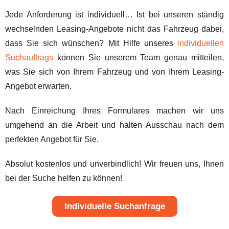
Jede Anforderung ist individuell… Ist bei unseren ständig
wechselnden Leasing-Angebote nicht das Fahrzeug dabei,
dass Sie sich wünschen? Mit Hilfe unseres
individuellen
Suchauftrags
können Sie unserem Team genau mitteilen,
was Sie sich von Ihrem Fahrzeug und von Ihrem Leasing-
Angebot erwarten.
Nach Einreichung Ihres Formulares machen wir uns
umgehend an die Arbeit und halten Ausschau nach dem
perfekten Angebot für Sie.
Absolut kostenlos und unverbindlich! Wir freuen uns, Ihnen
bei der Suche helfen zu können!
Individuelle Suchanfrage