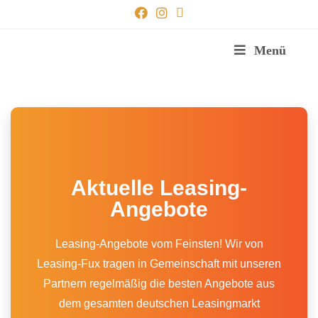
Menü
Aktuelle Leasing-
Angebote
Leasing-Angebote vom Feinsten! Wir von
Leasing-Fux tragen in Gemeinschaft mit unseren
Partnern regelmäßig die besten Angebote aus
dem gesamten deutschen Leasingmarkt