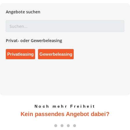
Angebote suchen
Privat- oder Gewerbeleasing
Privatleasing
Gewerbeleasing
Noch mehr Freiheit
Kein passendes Angebot dabei?