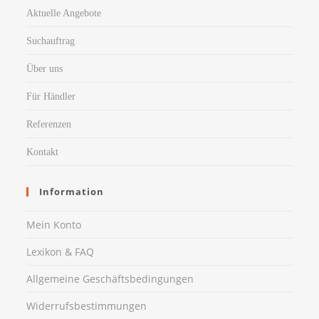
Aktuelle Angebote
Suchauftrag
Über uns
Für Händler
Referenzen
Kontakt
Information
Mein Konto
Lexikon & FAQ
Allgemeine Geschäftsbedingungen
Widerrufsbestimmungen