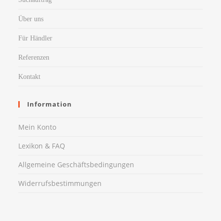
Über uns
Für Händler
Referenzen
Kontakt
Information
Mein Konto
Lexikon & FAQ
Allgemeine Geschäftsbedingungen
Widerrufsbestimmungen