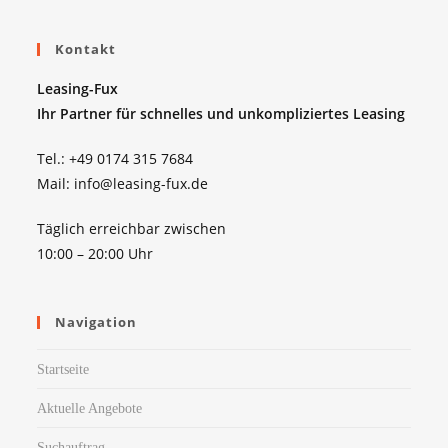
Kontakt
Leasing-Fux
Ihr Partner für schnelles und unkompliziertes Leasing
Tel.: +49 0174 315 7684
Mail: info@leasing-fux.de
Täglich erreichbar zwischen
10:00 – 20:00 Uhr
Navigation
Startseite
Aktuelle Angebote
Suchauftrag