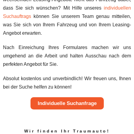
dass Sie sich wünschen? Mit Hilfe unseres
individuellen
Suchauftrags
können Sie unserem Team genau mitteilen,
was Sie sich von Ihrem Fahrzeug und von Ihrem Leasing-
Angebot erwarten.
Nach Einreichung Ihres Formulares machen wir uns
umgehend an die Arbeit und halten Ausschau nach dem
perfekten Angebot für Sie.
Absolut kostenlos und unverbindlich! Wir freuen uns, Ihnen
bei der Suche helfen zu können!
Individuelle Suchanfrage
Wir finden Ihr Traumauto!