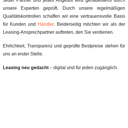
Jeder Partner und jedes Angebot wird genauestens durch
unsere Experten geprüft. Durch unsere regelmäßigen
Qualitätskontrollen schaffen wir eine vertrauensvolle Basis
für Kunden und
Händler
. Beiderseitig möchten wir als der
Leasing-Ansprechpartner auftreten, den Sie verdienen.
Ehrlichkeit, Transparenz und geprüfte Bestpreise stehen für
uns an erster Stelle.
Leasing neu gedacht
– digital und für jeden zugänglich.