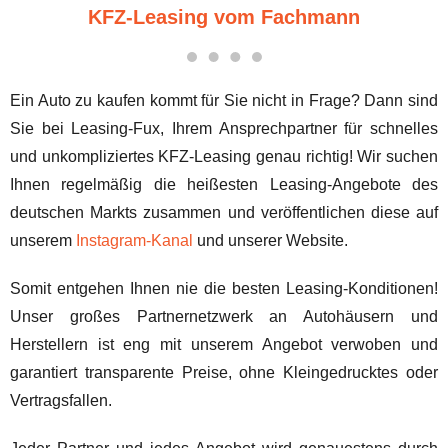
KFZ-Leasing vom Fachmann
Ein Auto zu kaufen kommt für Sie nicht in Frage? Dann sind
Sie bei Leasing-Fux, Ihrem Ansprechpartner für schnelles
und unkompliziertes KFZ-Leasing genau richtig! Wir suchen
Ihnen regelmäßig die heißesten Leasing-Angebote des
deutschen Markts zusammen und veröffentlichen diese auf
unserem
Instagram-Kanal
und unserer Website.
Somit entgehen Ihnen nie die besten Leasing-Konditionen!
Unser großes Partnernetzwerk an Autohäusern und
Herstellern ist eng mit unserem Angebot verwoben und
garantiert transparente Preise, ohne Kleingedrucktes oder
Vertragsfallen.