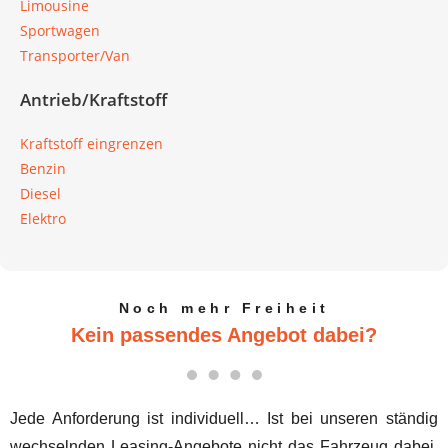
Limousine
Sportwagen
Transporter/Van
Antrieb/Kraftstoff
Kraftstoff eingrenzen
Benzin
Diesel
Elektro
Noch mehr Freiheit
Kein passendes Angebot dabei?
Jede Anforderung ist individuell… Ist bei unseren ständig
wechselnden Leasing-Angebote nicht das Fahrzeug dabei,