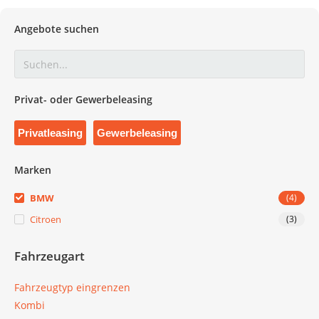
Angebote suchen
Privat- oder Gewerbeleasing
Privatleasing
Gewerbeleasing
Marken
BMW
(4)
Citroen
(3)
Fahrzeugart
Fahrzeugtyp eingrenzen
Kombi