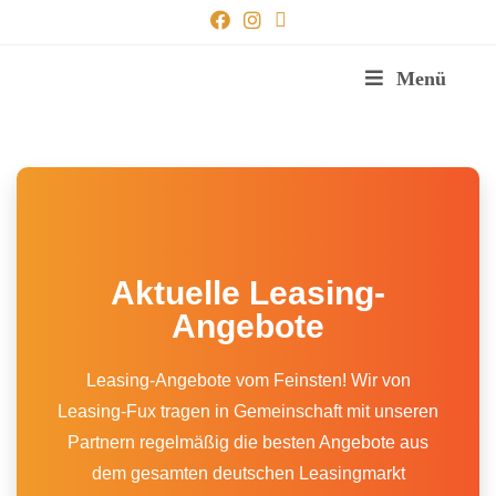
Menü
Aktuelle Leasing-
Angebote
Leasing-Angebote vom Feinsten! Wir von
Leasing-Fux tragen in Gemeinschaft mit unseren
Partnern regelmäßig die besten Angebote aus
dem gesamten deutschen Leasingmarkt