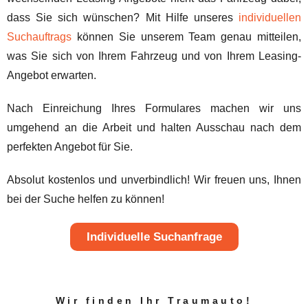
dass Sie sich wünschen? Mit Hilfe unseres
individuellen
Suchauftrags
können Sie unserem Team genau mitteilen,
was Sie sich von Ihrem Fahrzeug und von Ihrem Leasing-
Angebot erwarten.
Nach Einreichung Ihres Formulares machen wir uns
umgehend an die Arbeit und halten Ausschau nach dem
perfekten Angebot für Sie.
Absolut kostenlos und unverbindlich! Wir freuen uns, Ihnen
bei der Suche helfen zu können!
Individuelle Suchanfrage
Wir finden Ihr Traumauto!