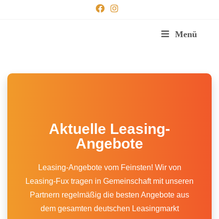
Menü
Aktuelle Leasing-
Angebote
Leasing-Angebote vom Feinsten! Wir von
Leasing-Fux tragen in Gemeinschaft mit unseren
Partnern regelmäßig die besten Angebote aus
dem gesamten deutschen Leasingmarkt