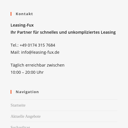
Kontakt
Leasing-Fux
Ihr Partner für schnelles und unkompliziertes Leasing
Tel.: +49 0174 315 7684
Mail: info@leasing-fux.de
Täglich erreichbar zwischen
10:00 – 20:00 Uhr
Navigation
Startseite
Aktuelle Angebote
Suchauftrag