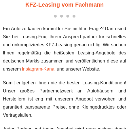
KFZ-Leasing vom Fachmann
Ein Auto zu kaufen kommt für Sie nicht in Frage? Dann sind
Sie bei Leasing-Fux, Ihrem Ansprechpartner für schnelles
und unkompliziertes KFZ-Leasing genau richtig! Wir suchen
Ihnen regelmäßig die heißesten Leasing-Angebote des
deutschen Markts zusammen und veröffentlichen diese auf
unserem
Instagram-Kanal
und unserer Website.
Somit entgehen Ihnen nie die besten Leasing-Konditionen!
Unser großes Partnernetzwerk an Autohäusern und
Herstellern ist eng mit unserem Angebot verwoben und
garantiert transparente Preise, ohne Kleingedrucktes oder
Vertragsfallen.
Jeder Partner und jedes Angebot wird genauestens durch