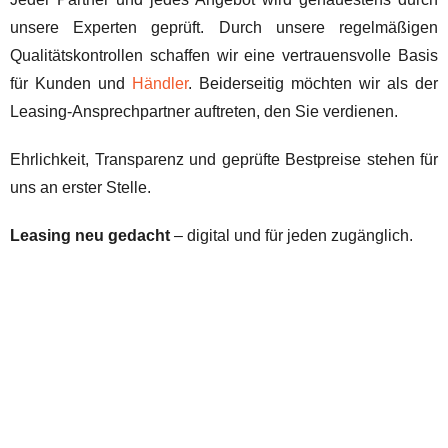
unsere Experten geprüft. Durch unsere regelmäßigen
Qualitätskontrollen schaffen wir eine vertrauensvolle Basis
für Kunden und
Händler
. Beiderseitig möchten wir als der
Leasing-Ansprechpartner auftreten, den Sie verdienen.
Ehrlichkeit, Transparenz und geprüfte Bestpreise stehen für
uns an erster Stelle.
Leasing neu gedacht
– digital und für jeden zugänglich.