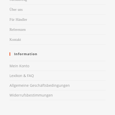
Über uns
Für Händler
Referenzen
Kontakt
Information
Mein Konto
Lexikon & FAQ
Allgemeine Geschäftsbedingungen
Widerrufsbestimmungen