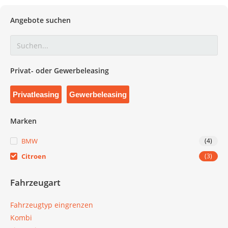
Angebote suchen
Privat- oder Gewerbeleasing
Privatleasing
Gewerbeleasing
Marken
BMW
(4)
Citroen
(3)
Fahrzeugart
Fahrzeugtyp eingrenzen
Kombi