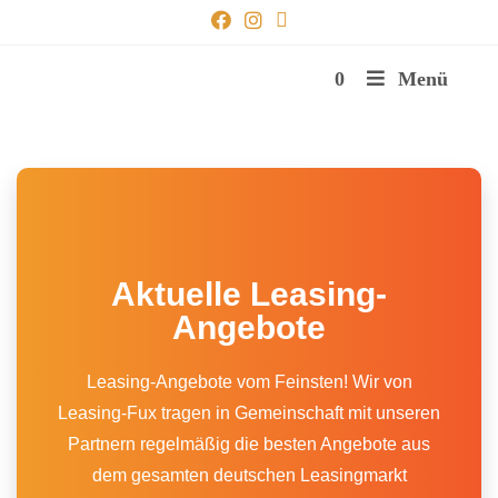
0
Menü
Aktuelle Leasing-
Angebote
Leasing-Angebote vom Feinsten! Wir von
Leasing-Fux tragen in Gemeinschaft mit unseren
Partnern regelmäßig die besten Angebote aus
dem gesamten deutschen Leasingmarkt