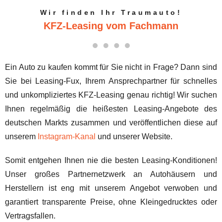
Wir finden Ihr Traumauto!
KFZ-Leasing vom Fachmann
Ein Auto zu kaufen kommt für Sie nicht in Frage? Dann sind
Sie bei Leasing-Fux, Ihrem Ansprechpartner für schnelles
und unkompliziertes KFZ-Leasing genau richtig! Wir suchen
Ihnen regelmäßig die heißesten Leasing-Angebote des
deutschen Markts zusammen und veröffentlichen diese auf
unserem
Instagram-Kanal
und unserer Website.
Somit entgehen Ihnen nie die besten Leasing-Konditionen!
Unser großes Partnernetzwerk an Autohäusern und
Herstellern ist eng mit unserem Angebot verwoben und
garantiert transparente Preise, ohne Kleingedrucktes oder
Vertragsfallen.