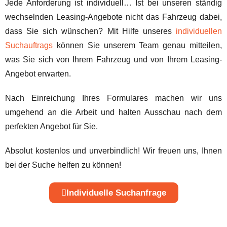
Jede Anforderung ist individuell… Ist bei unseren ständig
wechselnden Leasing-Angebote nicht das Fahrzeug dabei,
dass Sie sich wünschen? Mit Hilfe unseres
individuellen
Suchauftrags
können Sie unserem Team genau mitteilen,
was Sie sich von Ihrem Fahrzeug und von Ihrem Leasing-
Angebot erwarten.
Nach Einreichung Ihres Formulares machen wir uns
umgehend an die Arbeit und halten Ausschau nach dem
perfekten Angebot für Sie.
Absolut kostenlos und unverbindlich! Wir freuen uns, Ihnen
bei der Suche helfen zu können!
Individuelle Suchanfrage