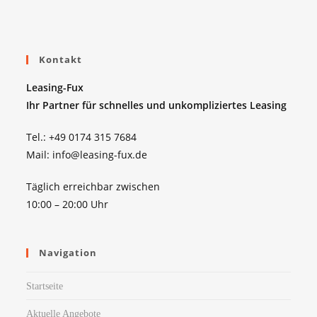
Kontakt
Leasing-Fux
Ihr Partner für schnelles und unkompliziertes Leasing
Tel.: +49 0174 315 7684
Mail: info@leasing-fux.de
Täglich erreichbar zwischen
10:00 – 20:00 Uhr
Navigation
Startseite
Aktuelle Angebote