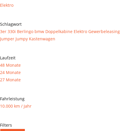
Elektro
Schlagwort
3er
330i
Berlingo
bmw
Doppelkabine
Elektro
Gewerbeleasing
Jumper
Jumpy
Kastenwagen
Laufzeit
48 Monate
24 Monate
27 Monate
Fahrleistung
10.000 km / Jahr
Filters