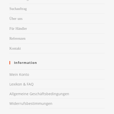
Suchauftrag
Über uns
Für Händler
Referenzen
Kontakt
Information
Mein Konto
Lexikon & FAQ
Allgemeine Geschäftsbedingungen
Widerrufsbestimmungen