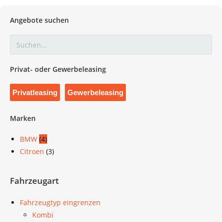
Angebote suchen
Privat- oder Gewerbeleasing
Privatleasing
Gewerbeleasing
Marken
BMW
(4)
Citroen
(3)
Fahrzeugart
Fahrzeugtyp eingrenzen
Kombi