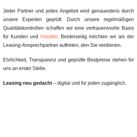
Jeder Partner und jedes Angebot wird genauestens durch
unsere Experten geprüft. Durch unsere regelmäßigen
Qualitätskontrollen schaffen wir eine vertrauensvolle Basis
für Kunden und
Händler
. Beiderseitig möchten wir als der
Leasing-Ansprechpartner auftreten, den Sie verdienen.
Ehrlichkeit, Transparenz und geprüfte Bestpreise stehen für
uns an erster Stelle.
Leasing neu gedacht
– digital und für jeden zugänglich.