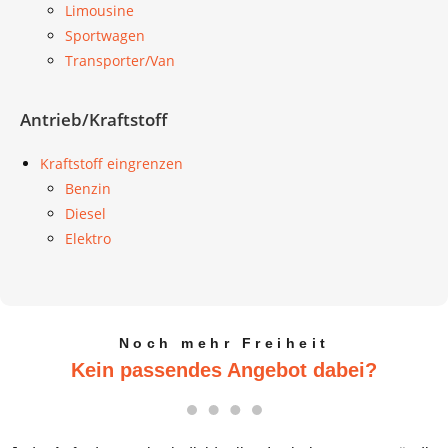
Limousine
Sportwagen
Transporter/Van
Antrieb/Kraftstoff
Kraftstoff eingrenzen
Benzin
Diesel
Elektro
Noch mehr Freiheit
Kein passendes Angebot dabei?