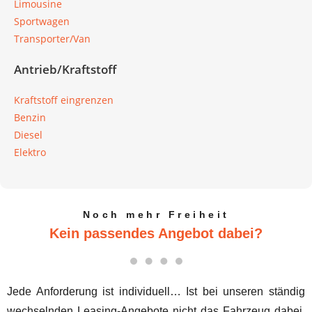
Limousine
Sportwagen
Transporter/Van
Antrieb/Kraftstoff
Kraftstoff eingrenzen
Benzin
Diesel
Elektro
Noch mehr Freiheit
Kein passendes Angebot dabei?
Jede Anforderung ist individuell… Ist bei unseren ständig
wechselnden Leasing-Angebote nicht das Fahrzeug dabei,