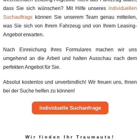
dass Sie sich wünschen? Mit Hilfe unseres
individuellen
Suchauftrags
können Sie unserem Team genau mitteilen,
was Sie sich von Ihrem Fahrzeug und von Ihrem Leasing-
Angebot erwarten.
Nach Einreichung Ihres Formulares machen wir uns
umgehend an die Arbeit und halten Ausschau nach dem
perfekten Angebot für Sie.
Absolut kostenlos und unverbindlich! Wir freuen uns, Ihnen
bei der Suche helfen zu können!
Individuelle Suchanfrage
Wir finden Ihr Traumauto!