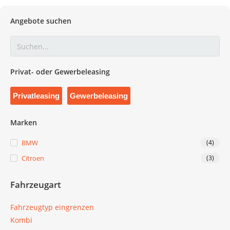
Angebote suchen
Privat- oder Gewerbeleasing
Privatleasing
Gewerbeleasing
Marken
BMW
(4)
Citroen
(3)
Fahrzeugart
Fahrzeugtyp eingrenzen
Kombi