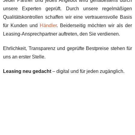
Jeder Partner und jedes Angebot wird genauestens durch
unsere Experten geprüft. Durch unsere regelmäßigen
Qualitätskontrollen schaffen wir eine vertrauensvolle Basis
für Kunden und
Händler
. Beiderseitig möchten wir als der
Leasing-Ansprechpartner auftreten, den Sie verdienen.
Ehrlichkeit, Transparenz und geprüfte Bestpreise stehen für
uns an erster Stelle.
Leasing neu gedacht
– digital und für jeden zugänglich.