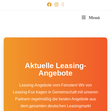
Menü
Aktuelle Leasing-
Angebote
Leasing-Angebote vom Feinsten! Wir von
Leasing-Fux tragen in Gemeinschaft mit unseren
Partnern regelmäßig die besten Angebote aus
dem gesamten deutschen Leasingmarkt