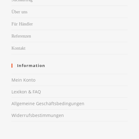
Über uns
Für Händler
Referenzen
Kontakt
Information
Mein Konto
Lexikon & FAQ
Allgemeine Geschäftsbedingungen
Widerrufsbestimmungen