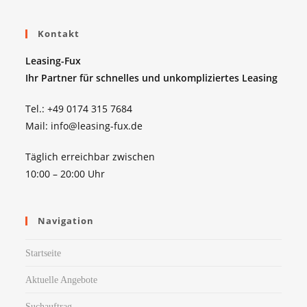
Kontakt
Leasing-Fux
Ihr Partner für schnelles und unkompliziertes Leasing
Tel.: +49 0174 315 7684
Mail: info@leasing-fux.de
Täglich erreichbar zwischen
10:00 – 20:00 Uhr
Navigation
Startseite
Aktuelle Angebote
Suchauftrag