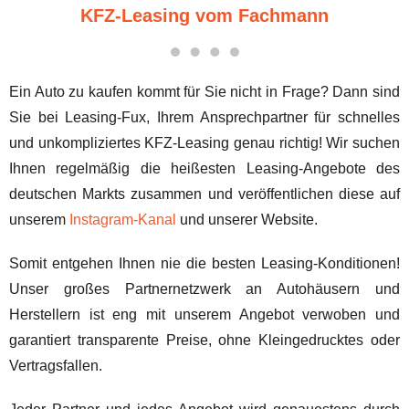
KFZ-Leasing vom Fachmann
Ein Auto zu kaufen kommt für Sie nicht in Frage? Dann sind
Sie bei Leasing-Fux, Ihrem Ansprechpartner für schnelles
und unkompliziertes KFZ-Leasing genau richtig! Wir suchen
Ihnen regelmäßig die heißesten Leasing-Angebote des
deutschen Markts zusammen und veröffentlichen diese auf
unserem
Instagram-Kanal
und unserer Website.
Somit entgehen Ihnen nie die besten Leasing-Konditionen!
Unser großes Partnernetzwerk an Autohäusern und
Herstellern ist eng mit unserem Angebot verwoben und
garantiert transparente Preise, ohne Kleingedrucktes oder
Vertragsfallen.